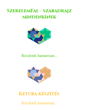
SzerelemFal - szabadrajz
mindenkinek
Részletek hamarosan...
Ketuba készítés
Részletek hamarosan...