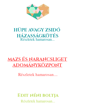
HÜPE AVAGY ZSIDÓ
HÁZASSÁGKÖTÉS
Részletek hamarosan...
MAZS ÉS NARANCSLIGET
ADOMÁNYKÖZPONT
Részletek hamarosan....
Edit néni boltja
Részletek hamarosan...