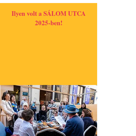
Ilyen volt a SÁLOM UTCA
2025-ben!